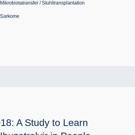
018: A Study to Learn