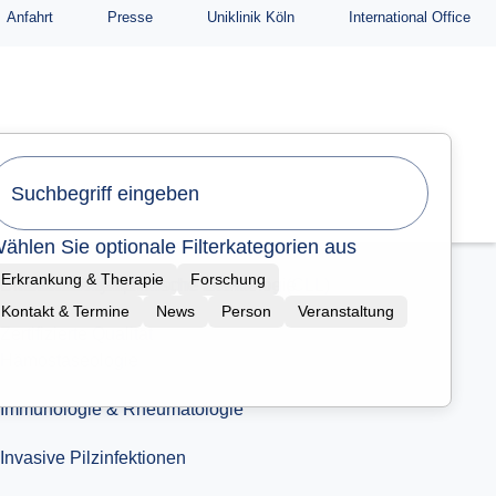
Anfahrt
Presse
Uniklinik Köln
International Office
ertifizierte Qualität