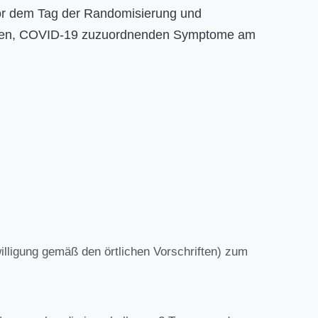
r dem Tag der Randomisierung und
nten, COVID-19 zuzuordnenden Symptome am
willigung gemäß den örtlichen Vorschriften) zum