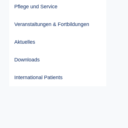
Pflege und Service
Veranstaltungen & Fortbildungen
Aktuelles
Downloads
International Patients