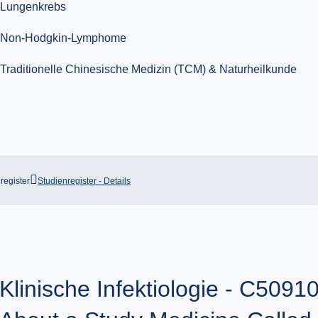
register
Studienregister - Details
Klinische Infektiologie - C5091