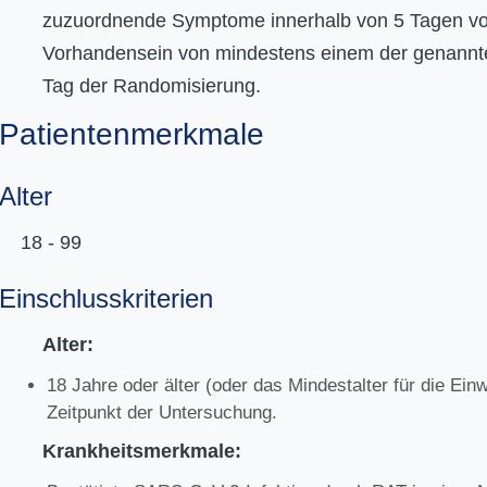
zuzuordnende Symptome innerhalb von 5 Tagen vo
Vorhandensein von mindestens einem der genan
Tag der Randomisierung.
Patientenmerkmale
Alter
18 - 99
Einschlusskriterien
Alter:
18 Jahre oder älter (oder das Mindestalter für die Ein
Zeitpunkt der Untersuchung.
Krankheitsmerkmale: