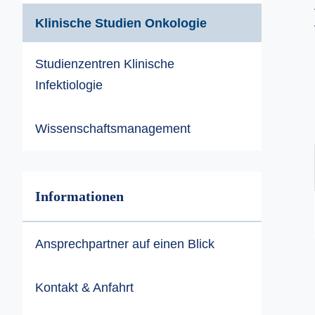
Klinische Studien Onkologie
Studienzentren Klinische
Infektiologie
Wissenschaftsmanagement
Informationen
Ansprechpartner auf einen Blick
Kontakt & Anfahrt