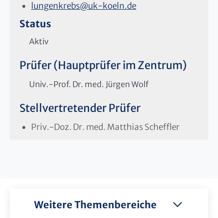
lungenkrebs
@
uk-koeln.de
Status
Aktiv
Prüfer (Hauptprüfer im Zentrum)
Univ.-Prof. Dr. med. Jürgen Wolf
Stellvertretender Prüfer
Priv.-Doz. Dr. med. Matthias Scheffler
Weitere Themenbereiche