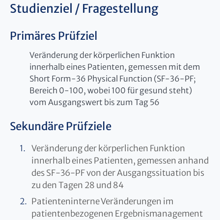
Studienziel / Fragestellung
Primäres Prüfziel
Veränderung der körperlichen Funktion
innerhalb eines Patienten, gemessen mit dem
Short Form-36 Physical Function (SF-36-PF;
Bereich 0-100, wobei 100 für gesund steht)
vom Ausgangswert bis zum Tag 56
Sekundäre Prüfziele
Veränderung der körperlichen Funktion
innerhalb eines Patienten, gemessen anhand
des SF-36-PF von der Ausgangssituation bis
zu den Tagen 28 und 84
Patienteninterne Veränderungen im
patientenbezogenen Ergebnismanagement