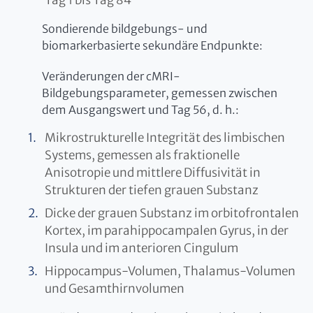
Sondierende bildgebungs- und
biomarkerbasierte sekundäre Endpunkte:
Veränderungen der cMRI-
Bildgebungsparameter, gemessen zwischen
dem Ausgangswert und Tag 56, d. h.:
Mikrostrukturelle Integrität des limbischen
Systems, gemessen als fraktionelle
Anisotropie und mittlere Diffusivität in
Strukturen der tiefen grauen Substanz
Dicke der grauen Substanz im orbitofrontalen
Kortex, im parahippocampalen Gyrus, in der
Insula und im anterioren Cingulum
Hippocampus-Volumen, Thalamus-Volumen
und Gesamthirnvolumen