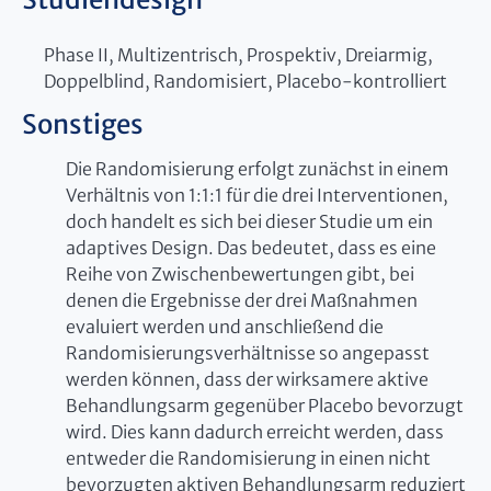
Phase II, Multizentrisch, Prospektiv, Dreiarmig,
Doppelblind, Randomisiert, Placebo-kontrolliert
Sonstiges
Die Randomisierung erfolgt zunächst in einem
Verhältnis von 1:1:1 für die drei Interventionen,
doch handelt es sich bei dieser Studie um ein
adaptives Design. Das bedeutet, dass es eine
Reihe von Zwischenbewertungen gibt, bei
denen die Ergebnisse der drei Maßnahmen
evaluiert werden und anschließend die
Randomisierungsverhältnisse so angepasst
werden können, dass der wirksamere aktive
Behandlungsarm gegenüber Placebo bevorzugt
wird. Dies kann dadurch erreicht werden, dass
entweder die Randomisierung in einen nicht
bevorzugten aktiven Behandlungsarm reduziert