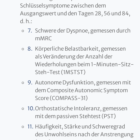
Schlüsselsymptome zwischen dem
Ausgangswert und den Tagen 28, 56 und 84,
d. h.:
Schwere der Dyspnoe, gemessen durch
mMRC
Körperliche Belastbarkeit, gemessen
als Veränderung der Anzahl der
Wiederholungen beim 1-Minuten-Sitz-
Steh-Test (1MSTST)
Autonome Dysfunktion, gemessen mit
dem Composite Autonomic Symptom
Score (COMPASS-31)
Orthostatische Intoleranz, gemessen
mit dem passiven Stehtest (PST)
Häufigkeit, Stärke und Schweregrad
des Unwohlseins nach der Anstrengung