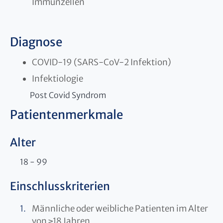
Immunzellen
Diagnose
COVID-19 (SARS-CoV-2 Infektion)
Infektiologie
Post Covid Syndrom
Patientenmerkmale
Alter
18 - 99
Einschlusskriterien
Männliche oder weibliche Patienten im Alter
von ≥18 Jahren