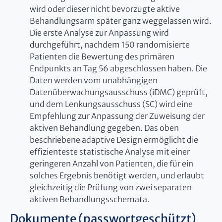
wird oder dieser nicht bevorzugte aktive
Behandlungsarm später ganz weggelassen wird.
Die erste Analyse zur Anpassung wird
durchgeführt, nachdem 150 randomisierte
Patienten die Bewertung des primären
Endpunkts an Tag 56 abgeschlossen haben. Die
Daten werden vom unabhängigen
Datenüberwachungsausschuss (iDMC) geprüft,
und dem Lenkungsausschuss (SC) wird eine
Empfehlung zur Anpassung der Zuweisung der
aktiven Behandlung gegeben. Das oben
beschriebene adaptive Design ermöglicht die
effizienteste statistische Analyse mit einer
geringeren Anzahl von Patienten, die für ein
solches Ergebnis benötigt werden, und erlaubt
gleichzeitig die Prüfung von zwei separaten
aktiven Behandlungsschemata.
Dokumente (passwortgeschützt)