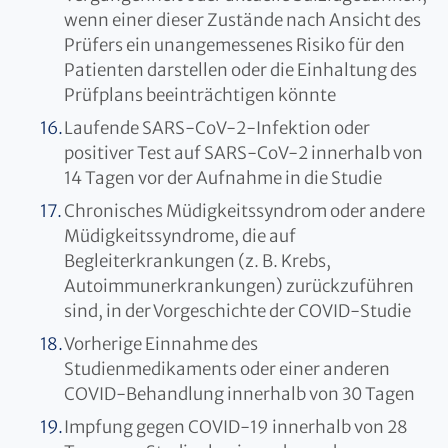
wenn einer dieser Zustände nach Ansicht des
Prüfers ein unangemessenes Risiko für den
Patienten darstellen oder die Einhaltung des
Prüfplans beeinträchtigen könnte
Laufende SARS-CoV-2-Infektion oder
positiver Test auf SARS-CoV-2 innerhalb von
14 Tagen vor der Aufnahme in die Studie
Chronisches Müdigkeitssyndrom oder andere
Müdigkeitssyndrome, die auf
Begleiterkrankungen (z. B. Krebs,
Autoimmunerkrankungen) zurückzuführen
sind, in der Vorgeschichte der COVID-Studie
Vorherige Einnahme des
Studienmedikaments oder einer anderen
COVID-Behandlung innerhalb von 30 Tagen
Impfung gegen COVID-19 innerhalb von 28