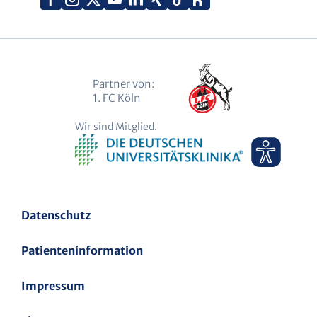
(Twitter)
Partner von:
1. FC Köln
Wir sind Mitglied.
Datenschutz
Patienteninformation
Impressum