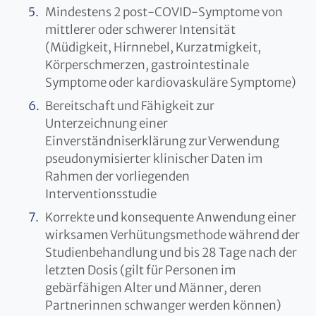
Mindestens 2 post-COVID-Symptome von
mittlerer oder schwerer Intensität
(Müdigkeit, Hirnnebel, Kurzatmigkeit,
Körperschmerzen, gastrointestinale
Symptome oder kardiovaskuläre Symptome)
Bereitschaft und Fähigkeit zur
Unterzeichnung einer
Einverständniserklärung zur Verwendung
pseudonymisierter klinischer Daten im
Rahmen der vorliegenden
Interventionsstudie
Korrekte und konsequente Anwendung einer
wirksamen Verhütungsmethode während der
Studienbehandlung und bis 28 Tage nach der
letzten Dosis (gilt für Personen im
gebärfähigen Alter und Männer, deren
Partnerinnen schwanger werden können)