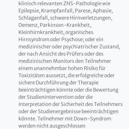
klinisch relevanten ZNS-Pathologie wie
Epilepsie, Krampfanfall, Parese, Aphasie,
Schlaganfall, schwere Hirnverletzungen,
Demenz, Parkinson-Krankheit,
Kleinhirnkrankheit, organisches
Hirnsyndrom oder Psychose; oder ein
medizinischer oder psychiatrischer Zustand,
der nach Ansicht des Prüfers oder des
medizinischen Monitors den Teilnehmer
einem unannehmbar hohen Risiko für
Toxizitäten aussetzt, die erfolgreiche oder
sichere Durchführung der Therapie
beeinträchtigen könnte oder die Bewertung
der Studienintervention oder die
Interpretation der Sicherheit des Teilnehmers
oder der Studienergebnisse beeinträchtigen
könnte. Teilnehmer mit Down-Syndrom
werden nicht ausgeschlossen