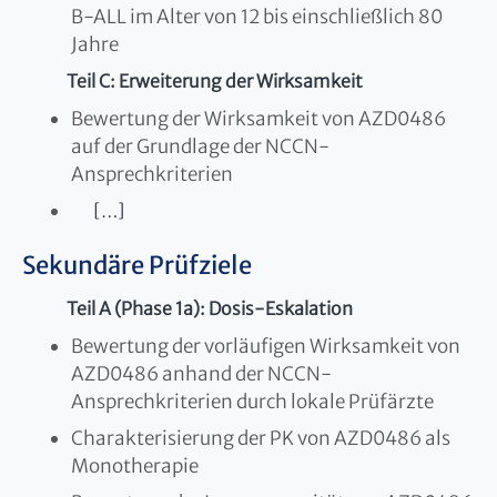
B-ALL im Alter von 12 bis einschließlich 80
Jahre
Teil C: Erweiterung der Wirksamkeit
Bewertung der Wirksamkeit von AZD0486
auf der Grundlage der NCCN-
Ansprechkriterien
[…]
Sekundäre Prüfziele
Teil A (Phase 1a): Dosis-Eskalation
Bewertung der vorläufigen Wirksamkeit von
AZD0486 anhand der NCCN-
Ansprechkriterien durch lokale Prüfärzte
Charakterisierung der PK von AZD0486 als
Monotherapie