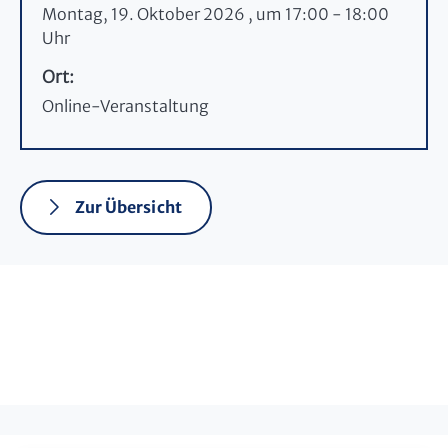
Montag, 19. Oktober 2026 , um 17:00
-
18:00
Uhr
Ort:
Online-Veranstaltung
Zur Übersicht