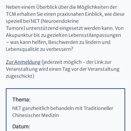
Neben einem Überblick über die Möglichkeiten der
TCM erhalten Sie einen praxisnahen Einblick, wie diese
speziell bei NET (Neuroendokrine
Tumore) unterstützend eingesetzt werden kann. Von
Akupunktur bis zu gezielten Lebensstilanpassungen
– was kann helfen, Beschwerden zu lindern und
Lebensqualität zu verbessern?
Zur Anmeldung
(jederzeit möglich - der Link zur
Veranstaltung wird einen Tag vor der Veranstaltung
zugeschickt)
Thema:
NET ganzheitlich behandeln mit Traditioneller
Chinesischer Medizin
Datum: