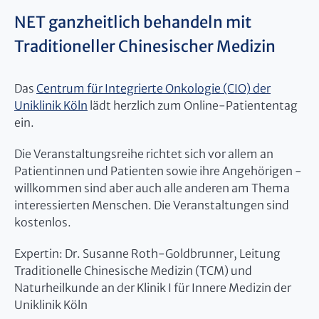
NET ganzheitlich behandeln mit
Traditioneller Chinesischer Medizin
Das
Centrum für Integrierte Onkologie (CIO) der
Uniklinik Köln
lädt herzlich zum Online-Patiententag
ein.
Die Veranstaltungsreihe richtet sich vor allem an
Patientinnen und Patienten sowie ihre Angehörigen -
willkommen sind aber auch alle anderen am Thema
interessierten Menschen. Die Veranstaltungen sind
kostenlos.
Expertin: Dr. Susanne Roth-Goldbrunner, Leitung
Traditionelle Chinesische Medizin (TCM) und
Naturheilkunde an der Klinik I für Innere Medizin der
Uniklinik Köln