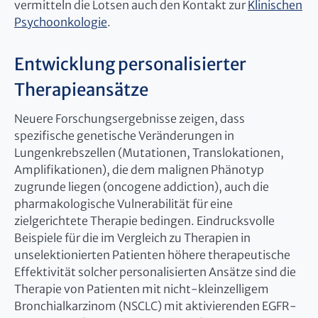
vermitteln die Lotsen auch den Kontakt zur
Klinischen
Psychoonkologie
.
Entwicklung personalisierter
Therapieansätze
Neuere Forschungsergebnisse zeigen, dass
spezifische genetische Veränderungen in
Lungenkrebszellen (Mutationen, Translokationen,
Amplifikationen), die dem malignen Phänotyp
zugrunde liegen (oncogene addiction), auch die
pharmakologische Vulnerabilität für eine
zielgerichtete Therapie bedingen. Eindrucksvolle
Beispiele für die im Vergleich zu Therapien in
unselektionierten Patienten höhere therapeutische
Effektivität solcher personalisierten Ansätze sind die
Therapie von Patienten mit nicht-kleinzelligem
Bronchialkarzinom (NSCLC) mit aktivierenden EGFR-