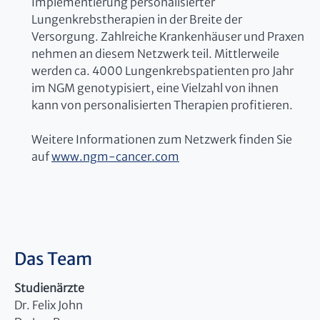
Implementierung personalisierter
Lungenkrebstherapien in der Breite der
Versorgung. Zahlreiche Krankenhäuser und Praxen
nehmen an diesem Netzwerk teil. Mittlerweile
werden ca. 4000 Lungenkrebspatienten pro Jahr
im NGM genotypisiert, eine Vielzahl von ihnen
kann von personalisierten Therapien profitieren.
Weitere Informationen zum Netzwerk finden Sie
auf
www.ngm-cancer.com
Das Team
Studienärzte
Dr. Felix John