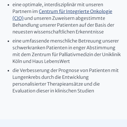
eine optimale, interdisziplinär mit unseren
Partnern im
Centrum für Integrierte Onkologie
(CIO)
und unseren Zuweisern abgestimmte
Behandlung unserer Patienten auf der Basis der
neuesten wissenschaftlichen Erkenntnisse
eine umfassende menschliche Betreuung unserer
schwerkranken Patienten in enger Abstimmung
mit dem Zentrum für Palliativmedizin der Uniklinik
Köln und Haus LebensWert
die Verbesserung der Prognose von Patienten mit
Lungenkrebs durch die Entwicklung
personalisierter Therapieansätze und die
Evaluation dieser in klinischen Studien