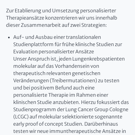
Zur Etablierung und Umsetzung personalisierter
Therapieansätze konzentrieren wir uns innerhalb
dieser Zusammenarbeit auf zwei Strategien:
Auf- und Ausbau einer translationalen
Studienplattform für frühe klinische Studien zur
Evaluation personalisierter Ansätze
Unser Anspruch ist, jeden Lungenkrebspatienten
molekular auf das Vorhandensein von
therapeutisch relevanten genetischen
Veränderungen (Treibermutationen) zu testen
und bei positivem Befund auch eine
personalisierte Therapie im Rahmen einer
klinischen Studie anzubieten. Hierzu fokussiert das
Studienprogramm der Lung Cancer Group Cologne
(LCGC) auf molekular selektionierte sogenannte
early proof of concept Studien. Darüberhinaus
testen wir neue immuntherapeutische Ansätze in