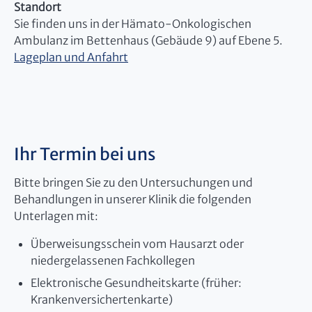
Standort
Sie finden uns in der Hämato-Onkologischen
Ambulanz im Bettenhaus (Gebäude 9) auf Ebene 5.
Lageplan und Anfahrt
Ihr Termin bei uns
Bitte bringen Sie zu den Untersuchungen und
Behandlungen in unserer Klinik die folgenden
Unterlagen mit:
Überweisungsschein vom Hausarzt oder
niedergelassenen Fachkollegen
Elektronische Gesundheitskarte (früher:
Krankenversichertenkarte)