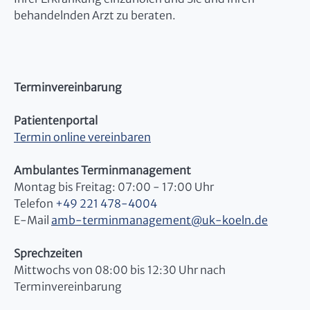
behandelnden Arzt zu beraten.
Terminvereinbarung
Patientenportal
Termin online vereinbaren
Ambulantes Terminmanagement
Montag bis Freitag: 07:00 - 17:00 Uhr
Telefon
+49 221 478-4004
E-Mail
amb-terminmanagement@uk-koeln.de
Sprechzeiten
Mittwochs von 08:00 bis 12:30 Uhr nach
Terminvereinbarung