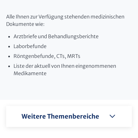
Alle Ihnen zur Verfügung stehenden medizinischen
Dokumente wie:
Arztbriefe und Behandlungsberichte
Laborbefunde
Röntgenbefunde, CTs, MRTs
Liste der aktuell von Ihnen eingenommenen
Medikamente
Weitere Themenbereiche