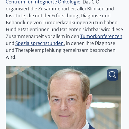
Centrum für Integrierte Onkologie
. Das CIO
organisiert die Zusammenarbeit aller Kliniken und
Institute, die mit der Erforschung, Diagnose und
Behandlung von Tumorerkrankungen zu tun haben.
Für die Patientinnen und Patienten sichtbar wird diese
Zusammenarbeit vor allem in den
Tumorkonferenzen
und
Spezialsprechstunden
, in denen ihre Diagnose
und Therapieempfehlung gemeinsam besprochen
wird.