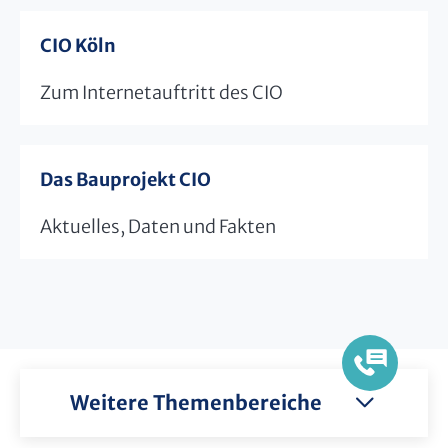
CIO Köln
Zum Internetauftritt des CIO
Das Bauprojekt CIO
Aktuelles, Daten und Fakten
Weitere Themenbereiche