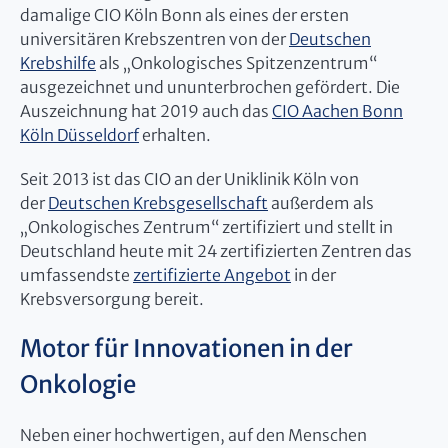
damalige CIO Köln Bonn als eines der ersten
universitären Krebszentren von der
Deutschen
Krebshilfe
als „Onkologisches Spitzenzentrum“
ausgezeichnet und ununterbrochen gefördert. Die
Auszeichnung hat 2019 auch das
CIO Aachen Bonn
Köln Düsseldorf
erhalten.
Seit 2013 ist das CIO an der Uniklinik Köln von
der
Deutschen Krebsgesellschaft
außerdem als
„Onkologisches Zentrum“ zertifiziert und stellt in
Deutschland heute mit 24 zertifizierten Zentren das
umfassendste
zertifizierte Angebot
in der
Krebsversorgung bereit.
Motor für Innovationen in der
Onkologie
Neben einer hochwertigen, auf den Menschen