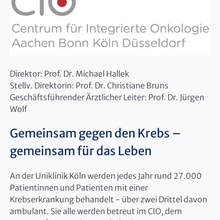
Direktor: Prof. Dr. Michael Hallek
Stellv. Direktorin: Prof. Dr. Christiane Bruns
Geschäftsführender Ärztlicher Leiter: Prof. Dr. Jürgen
Wolf
Gemeinsam gegen den Krebs –
gemeinsam für das Leben
An der Uniklinik Köln werden jedes Jahr rund 27.000
Patientinnen und Patienten mit einer
Krebserkrankung behandelt - über zwei Drittel davon
ambulant. Sie alle werden betreut im CIO, dem