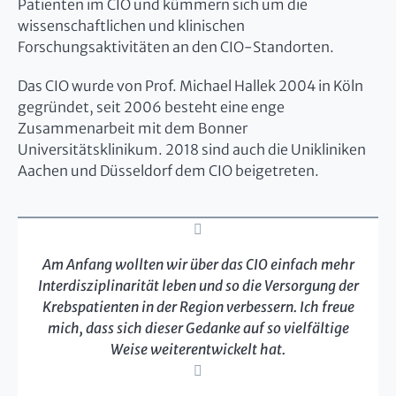
Patienten im CIO und kümmern sich um die
wissenschaftlichen und klinischen
Forschungsaktivitäten an den CIO-Standorten.
Das CIO wurde von Prof. Michael Hallek 2004 in Köln
gegründet, seit 2006 besteht eine enge
Zusammenarbeit mit dem Bonner
Universitätsklinikum. 2018 sind auch die Unikliniken
Aachen und Düsseldorf dem CIO beigetreten.
Am Anfang wollten wir über das CIO einfach mehr
Interdisziplinarität leben und so die Versorgung der
Krebspatienten in der Region verbessern. Ich freue
mich, dass sich dieser Gedanke auf so vielfältige
Weise weiterentwickelt hat.