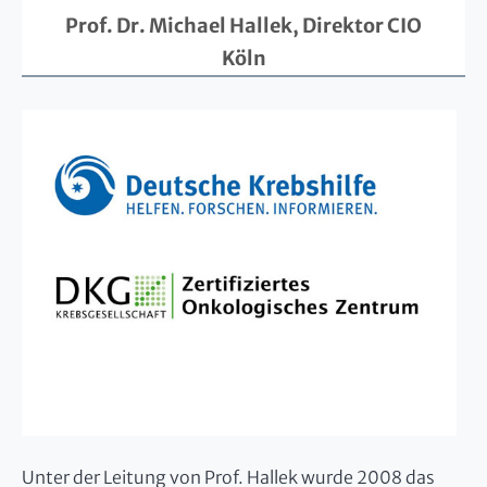
Prof. Dr. Michael Hallek, Direktor CIO
Köln
Unter der Leitung von Prof. Hallek wurde 2008 das