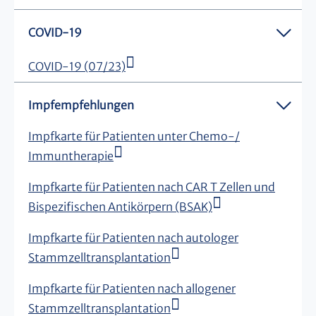
COVID-19
COVID-19 (07/23)
Impfempfehlungen
Impfkarte für Patienten unter Chemo-/
Immuntherapie
Impfkarte für Patienten nach CAR T Zellen und
Bispezifischen Antikörpern (BSAK)
Impfkarte für Patienten nach autologer
Stammzelltransplantation
Impfkarte für Patienten nach allogener
Stammzelltransplantation