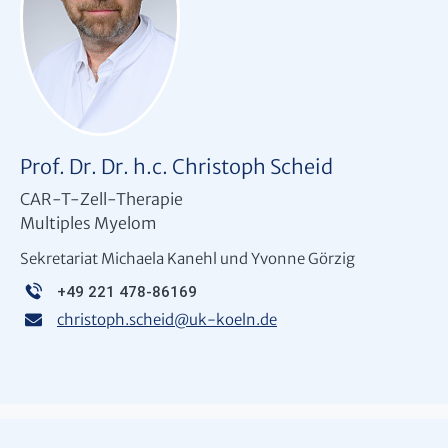
Prof. Dr. Dr. h.c. Christoph Scheid
CAR-T-Zell-Therapie
Multiples Myelom
Sekretariat Michaela Kanehl und Yvonne Görzig
+49 221 478-86169
christoph.scheid
@
uk-koeln.de