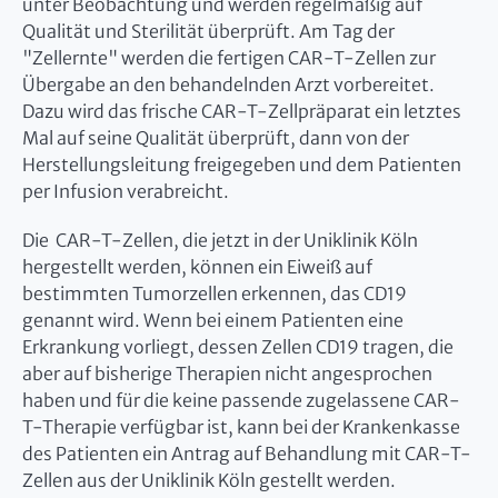
unter Beobachtung und werden regelmäßig auf
Qualität und Sterilität überprüft. Am Tag der
"Zellernte" werden die fertigen CAR-T-Zellen zur
Übergabe an den behandelnden Arzt vorbereitet.
Dazu wird das frische CAR-T-Zellpräparat ein letztes
Mal auf seine Qualität überprüft, dann von der
Herstellungsleitung freigegeben und dem Patienten
per Infusion verabreicht.
Die CAR-T-Zellen, die jetzt in der Uniklinik Köln
hergestellt werden, können ein Eiweiß auf
bestimmten Tumorzellen erkennen, das CD19
genannt wird. Wenn bei einem Patienten eine
Erkrankung vorliegt, dessen Zellen CD19 tragen, die
aber auf bisherige Therapien nicht angesprochen
haben und für die keine passende zugelassene CAR-
T-Therapie verfügbar ist, kann bei der Krankenkasse
des Patienten ein Antrag auf Behandlung mit CAR-T-
Zellen aus der Uniklinik Köln gestellt werden.