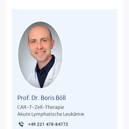
Prof. Dr. Boris Böll
CAR-T-Zell-Therapie
Akute Lymphatische Leukämie
+49 221 478-84772