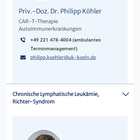
Priv.-Doz. Dr. Philipp Köhler
CAR-T-Therapie
Autoimmunerkrankungen
+49 221 478-4004
(ambulantes
Terminmanagement)
philipp.koehler
@
uk-koeln.de
Chronische Lymphatische Leukämie,
Richter-Syndrom