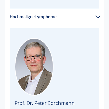
Hochmaligne Lymphome
Prof. Dr. Peter Borchmann