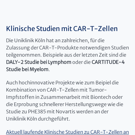
Klinische Studien mit CAR-T-Zellen
Die Uniklinik Köln hat an zahlreichen, für die
Zulassung der CAR-T-Produkte notwendigen Studien
teilgenommen. Beispiele aus der letzten Zeit sind die
DALY-2 Studie bei Lymphom
oder die
CARTITUDE-4
Studie bei Myelom
.
Auch hochinnovative Projekte wie zum Beipiel die
Kombination von CAR-T-Zellen mit Tumor-
Impfstoffen in Zusammenarbeit mit Biontech oder
die Erprobung schnellerer Herstellungswege wie die
Studie zu PHE385 mit Novartis werden an der
Uniklinik Köln durchgeführt.
Aktuell laufende Klinische Studien zu CAR-T-Zellen an