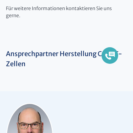
Für weitere Informationen kontaktieren Sie uns
gerne.
Ansprechpartner Herstellung CAR-T-
Zellen