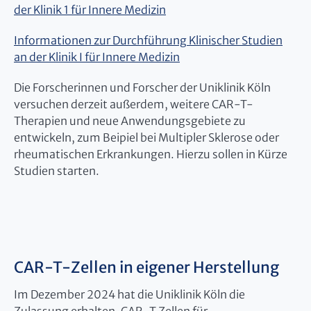
der Klinik 1 für Innere Medizin
Informationen zur Durchführung Klinischer Studien
an der Klinik I für Innere Medizin
Die Forscherinnen und Forscher der Uniklinik Köln
versuchen derzeit außerdem, weitere CAR-T-
Therapien und neue Anwendungsgebiete zu
entwickeln, zum Beipiel bei Multipler Sklerose oder
rheumatischen Erkrankungen. Hierzu sollen in Kürze
Studien starten.
CAR-T-Zellen in eigener Herstellung
Im Dezember 2024 hat die Uniklinik Köln die