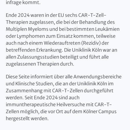
infrage kommt.
Ende 2024 waren in der EU sechs CAR-T-Zell-
Therapien zugelassen, die bei der Behandlung des
Multiplen Myeloms und bei bestimmten Leukämien
oder Lymphomen zum Einsatz kommen, teilweise
auch nach einem Wiederauftreten (Rezidiv) der
betreffenden Erkrankung. Die Uniklinik Köln war an
allen Zulassungsstudien beteiligt und führt alle
zugelassenen Therapien durch.
Diese Seite informiert über alle Anwendungsbereiche
und Klinische Studien, die an der Uniklinik Köln im
Zusammenhang mit CAR-T-Zellen durchgeführt
werden. Seit Ende 2024 sind auch
immuntherapeutische Heilversuche mit CAR-T-
Zellen möglich, die vor Ort auf dem Kölner Campus
hergestellt werden.