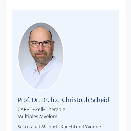
Prof. Dr. Dr. h.c. Christoph Scheid
CAR-T-Zell-Therapie
Multiples Myelom
Sekretariat Michaela Kanehl und Yvonne