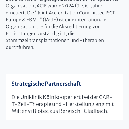
Organisation JACIE wurde 2024 für vier Jahre
erneuert. Die "Joint Accreditation Committee ISCT-
Europe & EBMT" (JACIE) ist eine internationale
Organisation, die für die Akkreditierung von
Einrichtungen zuständig ist, die
Stammzelltransplantationen und -therapien
durchführen.
Strategische Partnerschaft
Die Uniklinik Köln kooperiert bei der CAR-
T-Zell-Therapie und -Herstellung eng mit
Miltenyi Biotec aus Bergisch-Gladbach.