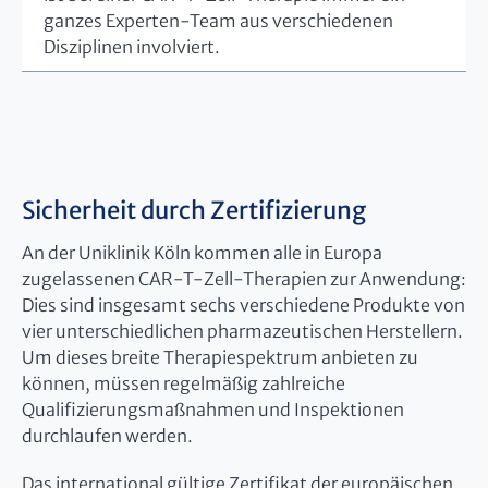
ganzes Experten-Team aus verschiedenen
Disziplinen involviert.
Sicherheit durch Zertifizierung
An der Uniklinik Köln kommen alle in Europa
zugelassenen CAR-T-Zell-Therapien zur Anwendung:
Dies sind insgesamt sechs verschiedene Produkte von
vier unterschiedlichen pharmazeutischen Herstellern.
Um dieses breite Therapiespektrum anbieten zu
können, müssen regelmäßig zahlreiche
Qualifizierungsmaßnahmen und Inspektionen
durchlaufen werden.
Das international gültige Zertifikat der europäischen