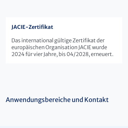
JACIE-Zertifikat
Das international gültige Zertifikat der
europäischen Organisation JACIE wurde
2024 für vier Jahre, bis 04/2028, erneuert.
Anwendungsbereiche und Kontakt