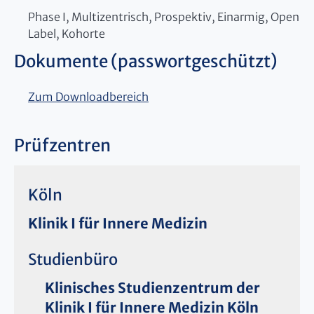
Phase I, Multizentrisch, Prospektiv, Einarmig, Open
Label, Kohorte
Dokumente (passwortgeschützt)
Zum Downloadbereich
Prüfzentren
Köln
Klinik I für Innere Medizin
Studienbüro
Klinisches Studienzentrum der
Klinik I für Innere Medizin Köln