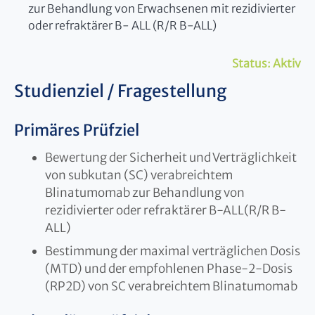
zur Behandlung von Erwachsenen mit rezidivierter
oder refraktärer B- ALL (R/R B-ALL)
Status:
Aktiv
Studienziel / Fragestellung
Primäres Prüfziel
Bewertung der Sicherheit und Verträglichkeit
von subkutan (SC) verabreichtem
Blinatumomab zur Behandlung von
rezidivierter oder refraktärer B-ALL(R/R B-
ALL)
Bestimmung der maximal verträglichen Dosis
(MTD) und der empfohlenen Phase-2-Dosis
(RP2D) von SC verabreichtem Blinatumomab