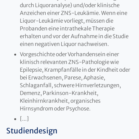
durch Liquoranalyse) und/oder klinische
Anzeichen einer ZNS-Leukämie. Wenn eine
Liquor-Leukämie vorliegt, müssen die
Probanden eine intrathekale Therapie
erhalten und vor der Aufnahme in die Studie
einen negativen Liquor nachweisen.
Vorgeschichte oder Vorhandensein einer
klinisch relevanten ZNS-Pathologie wie
Epilepsie, Krampfanfälle in der Kindheit oder
bei Erwachsenen, Parese, Aphasie,
Schlaganfall, schwere Hirnverletzungen,
Demenz, Parkinson-Krankheit,
Kleinhirnkrankheit, organisches
Hirnsyndrom oder Psychose.
[...]
Studiendesign