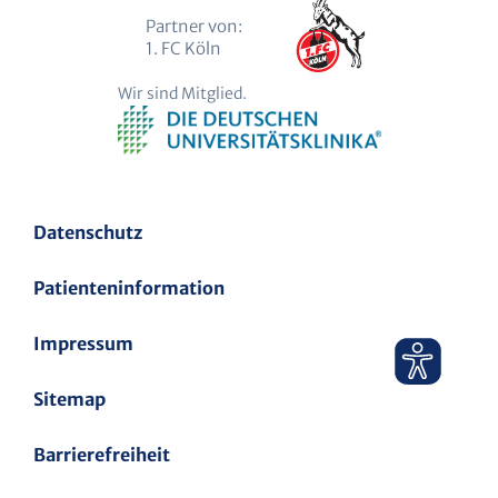
Partner von:
1. FC Köln
Wir sind Mitglied.
Datenschutz
Patienteninformation
Impressum
Sitemap
Barrierefreiheit