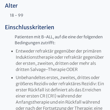
Alter
18 - 99
Einschlusskriterien
Patienten mit B-ALL, auf die eine der folgenden
Bedingungen zutrifft:
Entweder refraktär gegenüber der primären
Induktionstherapie oder refraktär gegenüber
der ersten, zweiten, dritten oder mehr als
dritten Salvage-Therapie ODER
Unbehandeltes erstes, zweites, drittes oder
größeres Rezidiv oder refraktäres Rezidiv: Ein
erster Rückfall ist definiert als das Erreichen
einer ersten CR (CR1) während der
Anfangstherapie und ein Rückfall während
oder nach der Fortsetzung der Therapie; eine