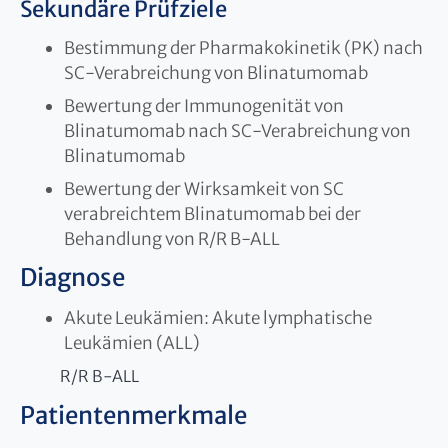
Sekundäre Prüfziele
Bestimmung der Pharmakokinetik (PK) nach
SC-Verabreichung von Blinatumomab
Bewertung der Immunogenität von
Blinatumomab nach SC-Verabreichung von
Blinatumomab
Bewertung der Wirksamkeit von SC
verabreichtem Blinatumomab bei der
Behandlung von R/R B-ALL
Diagnose
Akute Leukämien: Akute lymphatische
Leukämien (ALL)
R/R B-ALL
Patientenmerkmale