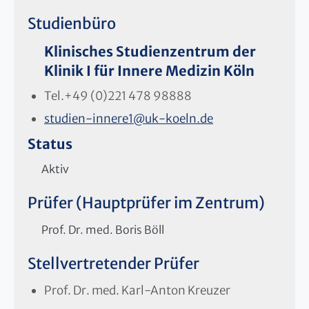
Studienbüro
Klinisches Studienzentrum der
Klinik I für Innere Medizin Köln
Tel.
+49 (0)221 478 98888
studien-innere1
@
uk-koeln.de
Status
Aktiv
Prüfer (Hauptprüfer im Zentrum)
Prof. Dr. med. Boris Böll
Stellvertretender Prüfer
Prof. Dr. med. Karl-Anton Kreuzer