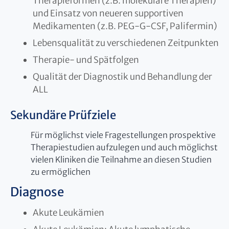
Therapieformen (z.B. molekulare Therapien)
und Einsatz von neueren supportiven
Medikamenten (z.B. PEG-G-CSF, Palifermin)
Lebensqualität zu verschiedenen Zeitpunkten
Therapie- und Spätfolgen
Qualität der Diagnostik und Behandlung der
ALL
Sekundäre Prüfziele
Für möglichst viele Fragestellungen prospektive
Therapiestudien aufzulegen und auch möglichst
vielen Kliniken die Teilnahme an diesen Studien
zu ermöglichen
Diagnose
Akute Leukämien