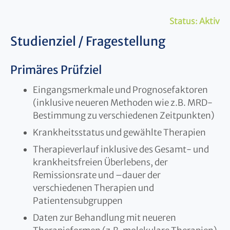
Status:
Aktiv
Studienziel / Fragestellung
Primäres Prüfziel
Eingangsmerkmale und Prognosefaktoren
(inklusive neueren Methoden wie z.B. MRD-
Bestimmung zu verschiedenen Zeitpunkten)
Krankheitsstatus und gewählte Therapien
Therapieverlauf inklusive des Gesamt- und
krankheitsfreien Überlebens, der
Remissionsrate und –dauer der
verschiedenen Therapien und
Patientensubgruppen
Daten zur Behandlung mit neueren