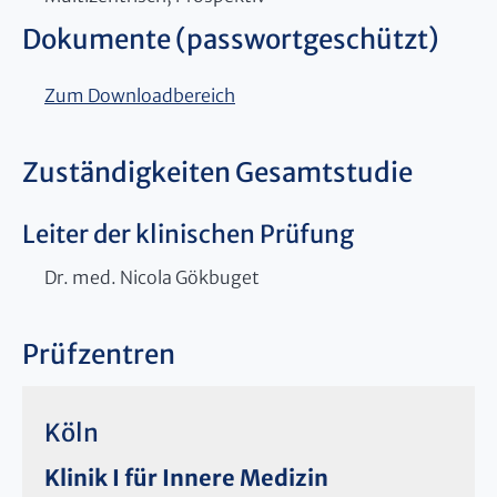
Dokumente (passwortgeschützt)
Zum Downloadbereich
Zuständigkeiten Gesamtstudie
Leiter der klinischen Prüfung
Dr. med. Nicola Gökbuget
Prüfzentren
Köln
Klinik I für Innere Medizin